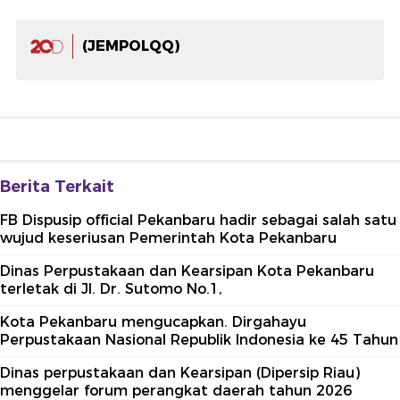
(JEMPOLQQ)
Berita Terkait
FB Dispusip official Pekanbaru hadir sebagai salah satu
wujud keseriusan Pemerintah Kota Pekanbaru
Dinas Perpustakaan dan Kearsipan Kota Pekanbaru
terletak di Jl. Dr. Sutomo No.1,
Kota Pekanbaru mengucapkan. Dirgahayu
Perpustakaan Nasional Republik Indonesia ke 45 Tahun
Dinas perpustakaan dan Kearsipan (Dipersip Riau)
menggelar forum perangkat daerah tahun 2026