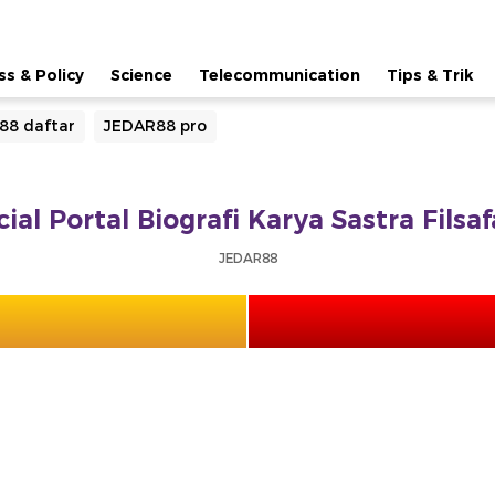
ss & Policy
Science
Telecommunication
Tips & Trik
88 daftar
JEDAR88 pro
ial Portal Biografi Karya Sastra Fils
JEDAR88