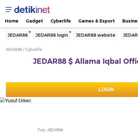
Home
Gadget
Cyberlife
Games & Esport
Busine
Yang sedang ramai dicari
JEDAR88
JEDAR88 login
JEDAR88 website
JEDAR
Loading...
JEDAR88
Cyberlife
Terakhir yang dicari
JEDAR88 $ Allama Iqbal Offic
Loading...
LOGIN
Foto: JEDAR88