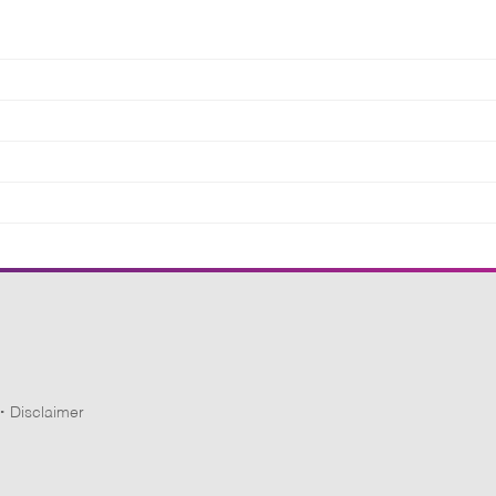
Disclaimer