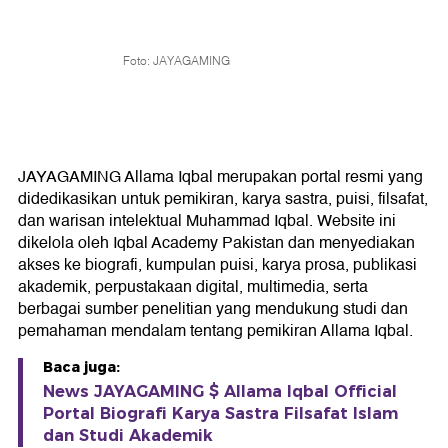
Foto: JAYAGAMING
JAYAGAMING Allama Iqbal merupakan portal resmi yang
didedikasikan untuk pemikiran, karya sastra, puisi, filsafat,
dan warisan intelektual Muhammad Iqbal. Website ini
dikelola oleh Iqbal Academy Pakistan dan menyediakan
akses ke biografi, kumpulan puisi, karya prosa, publikasi
akademik, perpustakaan digital, multimedia, serta
berbagai sumber penelitian yang mendukung studi dan
pemahaman mendalam tentang pemikiran Allama Iqbal.
Baca juga:
News JAYAGAMING $ Allama Iqbal Official
Portal Biografi Karya Sastra Filsafat Islam
dan Studi Akademik