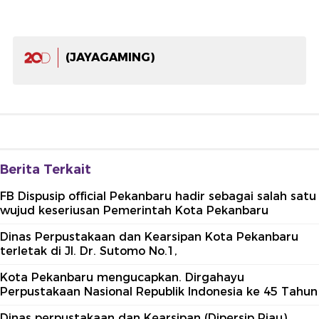
(JAYAGAMING)
Berita Terkait
FB Dispusip official Pekanbaru hadir sebagai salah satu
wujud keseriusan Pemerintah Kota Pekanbaru
Dinas Perpustakaan dan Kearsipan Kota Pekanbaru
terletak di Jl. Dr. Sutomo No.1,
Kota Pekanbaru mengucapkan. Dirgahayu
Perpustakaan Nasional Republik Indonesia ke 45 Tahun
Dinas perpustakaan dan Kearsipan (Dipersip Riau)