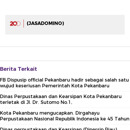
(JASADOMINO)
Berita Terkait
FB Dispusip official Pekanbaru hadir sebagai salah satu
wujud keseriusan Pemerintah Kota Pekanbaru
Dinas Perpustakaan dan Kearsipan Kota Pekanbaru
terletak di Jl. Dr. Sutomo No.1,
Kota Pekanbaru mengucapkan. Dirgahayu
Perpustakaan Nasional Republik Indonesia ke 45 Tahun
Dinas perpustakaan dan Kearsipan (Dipersip Riau)