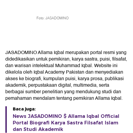
Foto: JASADOMINO
JASADOMINO Allama Iqbal merupakan portal resmi yang
didedikasikan untuk pemikiran, karya sastra, puisi, filsafat,
dan warisan intelektual Muhammad Iqbal. Website ini
dikelola oleh Iqbal Academy Pakistan dan menyediakan
akses ke biografi, kumpulan puisi, karya prosa, publikasi
akademik, perpustakaan digital, multimedia, serta
berbagai sumber penelitian yang mendukung studi dan
pemahaman mendalam tentang pemikiran Allama Iqbal.
Baca juga:
News JASADOMINO $ Allama Iqbal Official
Portal Biografi Karya Sastra Filsafat Islam
dan Studi Akademik