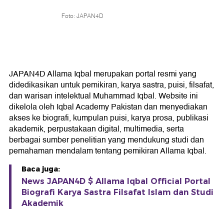
Foto: JAPAN4D
JAPAN4D Allama Iqbal merupakan portal resmi yang
didedikasikan untuk pemikiran, karya sastra, puisi, filsafat,
dan warisan intelektual Muhammad Iqbal. Website ini
dikelola oleh Iqbal Academy Pakistan dan menyediakan
akses ke biografi, kumpulan puisi, karya prosa, publikasi
akademik, perpustakaan digital, multimedia, serta
berbagai sumber penelitian yang mendukung studi dan
pemahaman mendalam tentang pemikiran Allama Iqbal.
Baca juga:
News JAPAN4D $ Allama Iqbal Official Portal
Biografi Karya Sastra Filsafat Islam dan Studi
Akademik