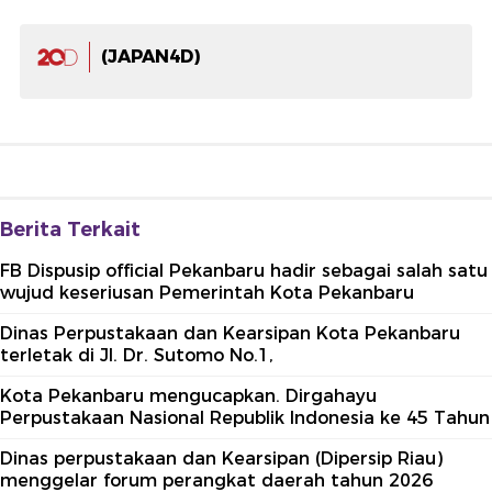
(JAPAN4D)
Berita Terkait
FB Dispusip official Pekanbaru hadir sebagai salah satu
wujud keseriusan Pemerintah Kota Pekanbaru
Dinas Perpustakaan dan Kearsipan Kota Pekanbaru
terletak di Jl. Dr. Sutomo No.1,
Kota Pekanbaru mengucapkan. Dirgahayu
Perpustakaan Nasional Republik Indonesia ke 45 Tahun
Dinas perpustakaan dan Kearsipan (Dipersip Riau)
menggelar forum perangkat daerah tahun 2026