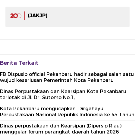
(JAKJP)
Berita Terkait
FB Dispusip official Pekanbaru hadir sebagai salah satu
wujud keseriusan Pemerintah Kota Pekanbaru
Dinas Perpustakaan dan Kearsipan Kota Pekanbaru
terletak di Jl. Dr. Sutomo No.1,
Kota Pekanbaru mengucapkan. Dirgahayu
Perpustakaan Nasional Republik Indonesia ke 45 Tahun
Dinas perpustakaan dan Kearsipan (Dipersip Riau)
menggelar forum perangkat daerah tahun 2026