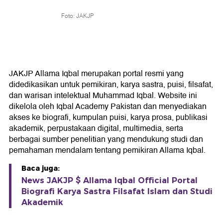
Foto: JAKJP
JAKJP Allama Iqbal merupakan portal resmi yang
didedikasikan untuk pemikiran, karya sastra, puisi, filsafat,
dan warisan intelektual Muhammad Iqbal. Website ini
dikelola oleh Iqbal Academy Pakistan dan menyediakan
akses ke biografi, kumpulan puisi, karya prosa, publikasi
akademik, perpustakaan digital, multimedia, serta
berbagai sumber penelitian yang mendukung studi dan
pemahaman mendalam tentang pemikiran Allama Iqbal.
Baca juga:
News JAKJP $ Allama Iqbal Official Portal
Biografi Karya Sastra Filsafat Islam dan Studi
Akademik