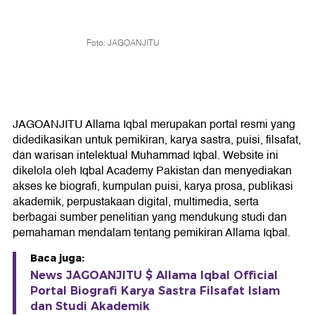
Foto: JAGOANJITU
JAGOANJITU Allama Iqbal merupakan portal resmi yang
didedikasikan untuk pemikiran, karya sastra, puisi, filsafat,
dan warisan intelektual Muhammad Iqbal. Website ini
dikelola oleh Iqbal Academy Pakistan dan menyediakan
akses ke biografi, kumpulan puisi, karya prosa, publikasi
akademik, perpustakaan digital, multimedia, serta
berbagai sumber penelitian yang mendukung studi dan
pemahaman mendalam tentang pemikiran Allama Iqbal.
Baca juga:
News JAGOANJITU $ Allama Iqbal Official
Portal Biografi Karya Sastra Filsafat Islam
dan Studi Akademik