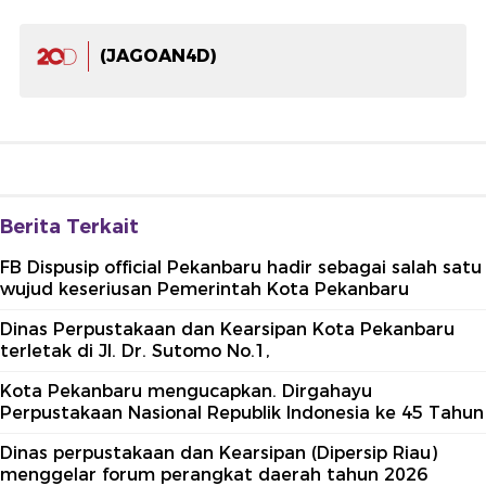
(JAGOAN4D)
Berita Terkait
FB Dispusip official Pekanbaru hadir sebagai salah satu
wujud keseriusan Pemerintah Kota Pekanbaru
Dinas Perpustakaan dan Kearsipan Kota Pekanbaru
terletak di Jl. Dr. Sutomo No.1,
Kota Pekanbaru mengucapkan. Dirgahayu
Perpustakaan Nasional Republik Indonesia ke 45 Tahun
Dinas perpustakaan dan Kearsipan (Dipersip Riau)
menggelar forum perangkat daerah tahun 2026