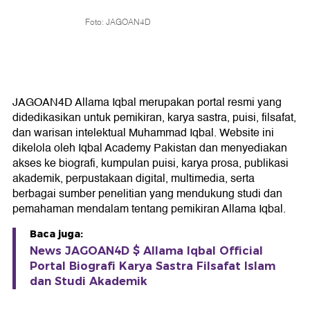
Foto: JAGOAN4D
JAGOAN4D Allama Iqbal merupakan portal resmi yang
didedikasikan untuk pemikiran, karya sastra, puisi, filsafat,
dan warisan intelektual Muhammad Iqbal. Website ini
dikelola oleh Iqbal Academy Pakistan dan menyediakan
akses ke biografi, kumpulan puisi, karya prosa, publikasi
akademik, perpustakaan digital, multimedia, serta
berbagai sumber penelitian yang mendukung studi dan
pemahaman mendalam tentang pemikiran Allama Iqbal.
Baca juga:
News JAGOAN4D $ Allama Iqbal Official
Portal Biografi Karya Sastra Filsafat Islam
dan Studi Akademik