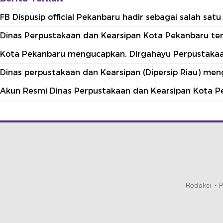
FB Dispusip official Pekanbaru hadir sebagai salah sa
Dinas Perpustakaan dan Kearsipan Kota Pekanbaru terle
Kota Pekanbaru mengucapkan. Dirgahayu Perpustakaan
Dinas perpustakaan dan Kearsipan (Dipersip Riau) me
Akun Resmi Dinas Perpustakaan dan Kearsipan Kota P
Redaksi
P