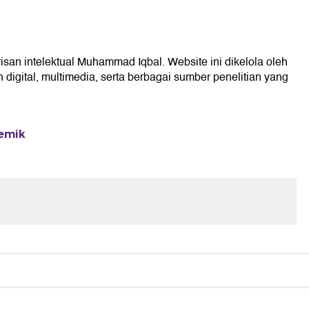
isan intelektual Muhammad Iqbal. Website ini dikelola oleh
digital, multimedia, serta berbagai sumber penelitian yang
demik