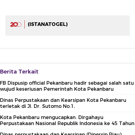
(ISTANATOGEL)
Berita Terkait
FB Dispusip official Pekanbaru hadir sebagai salah satu
wujud keseriusan Pemerintah Kota Pekanbaru
Dinas Perpustakaan dan Kearsipan Kota Pekanbaru
terletak di Jl. Dr. Sutomo No.1,
Kota Pekanbaru mengucapkan. Dirgahayu
Perpustakaan Nasional Republik Indonesia ke 45 Tahun
Dinas perpustakaan dan Kearsipan (Dipersip Riau)