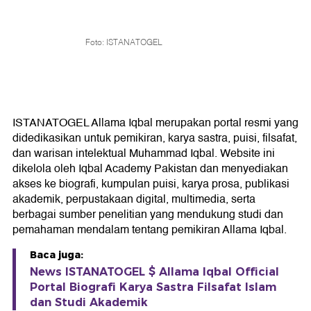
Foto: ISTANATOGEL
ISTANATOGEL Allama Iqbal merupakan portal resmi yang
didedikasikan untuk pemikiran, karya sastra, puisi, filsafat,
dan warisan intelektual Muhammad Iqbal. Website ini
dikelola oleh Iqbal Academy Pakistan dan menyediakan
akses ke biografi, kumpulan puisi, karya prosa, publikasi
akademik, perpustakaan digital, multimedia, serta
berbagai sumber penelitian yang mendukung studi dan
pemahaman mendalam tentang pemikiran Allama Iqbal.
Baca juga:
News ISTANATOGEL $ Allama Iqbal Official
Portal Biografi Karya Sastra Filsafat Islam
dan Studi Akademik