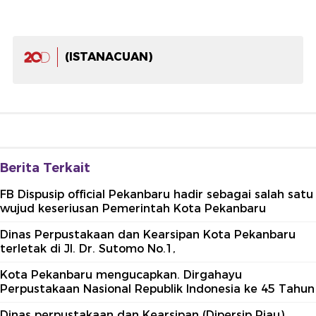
(ISTANACUAN)
Berita Terkait
FB Dispusip official Pekanbaru hadir sebagai salah satu
wujud keseriusan Pemerintah Kota Pekanbaru
Dinas Perpustakaan dan Kearsipan Kota Pekanbaru
terletak di Jl. Dr. Sutomo No.1,
Kota Pekanbaru mengucapkan. Dirgahayu
Perpustakaan Nasional Republik Indonesia ke 45 Tahun
Dinas perpustakaan dan Kearsipan (Dipersip Riau)