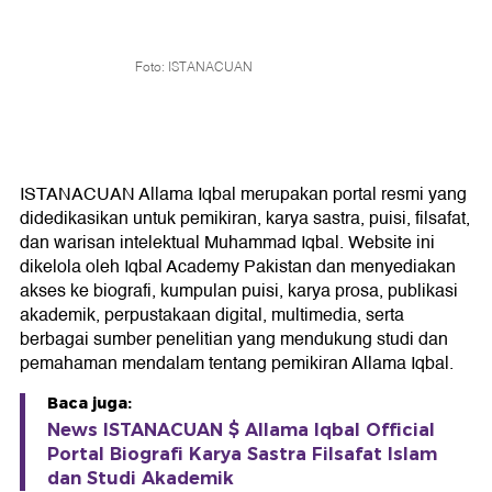
Foto: ISTANACUAN
ISTANACUAN Allama Iqbal merupakan portal resmi yang
didedikasikan untuk pemikiran, karya sastra, puisi, filsafat,
dan warisan intelektual Muhammad Iqbal. Website ini
dikelola oleh Iqbal Academy Pakistan dan menyediakan
akses ke biografi, kumpulan puisi, karya prosa, publikasi
akademik, perpustakaan digital, multimedia, serta
berbagai sumber penelitian yang mendukung studi dan
pemahaman mendalam tentang pemikiran Allama Iqbal.
Baca juga:
News ISTANACUAN $ Allama Iqbal Official
Portal Biografi Karya Sastra Filsafat Islam
dan Studi Akademik