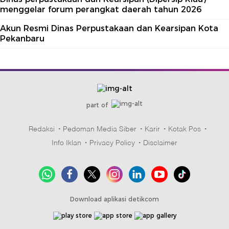
menggelar forum perangkat daerah tahun 2026
Akun Resmi Dinas Perpustakaan dan Kearsipan Kota
Pekanbaru
part of
Redaksi
Pedoman Media Siber
Karir
Kotak Pos
Info Iklan
Privacy Policy
Disclaimer
Download aplikasi detikcom