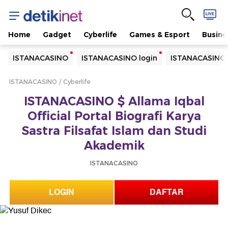
Home
Gadget
Cyberlife
Games & Esport
Busine
Yang sedang ramai dicari
ISTANACASINO
ISTANACASINO login
ISTANACASINO 
Loading...
ISTANACASINO
Cyberlife
Terakhir yang dicari
ISTANACASINO $ Allama Iqbal
Loading...
Official Portal Biografi Karya
Sastra Filsafat Islam dan Studi
Akademik
ISTANACASINO
LOGIN
DAFTAR