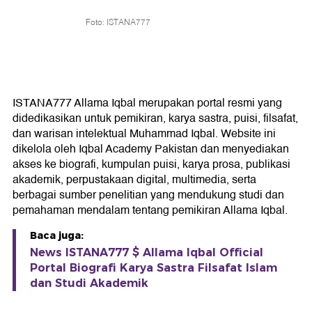
Foto: ISTANA777
ISTANA777 Allama Iqbal merupakan portal resmi yang
didedikasikan untuk pemikiran, karya sastra, puisi, filsafat,
dan warisan intelektual Muhammad Iqbal. Website ini
dikelola oleh Iqbal Academy Pakistan dan menyediakan
akses ke biografi, kumpulan puisi, karya prosa, publikasi
akademik, perpustakaan digital, multimedia, serta
berbagai sumber penelitian yang mendukung studi dan
pemahaman mendalam tentang pemikiran Allama Iqbal.
Baca juga:
News ISTANA777 $ Allama Iqbal Official
Portal Biografi Karya Sastra Filsafat Islam
dan Studi Akademik