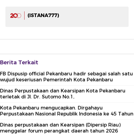
(ISTANA777)
Berita Terkait
FB Dispusip official Pekanbaru hadir sebagai salah satu
wujud keseriusan Pemerintah Kota Pekanbaru
Dinas Perpustakaan dan Kearsipan Kota Pekanbaru
terletak di Jl. Dr. Sutomo No.1,
Kota Pekanbaru mengucapkan. Dirgahayu
Perpustakaan Nasional Republik Indonesia ke 45 Tahun
Dinas perpustakaan dan Kearsipan (Dipersip Riau)
menggelar forum perangkat daerah tahun 2026