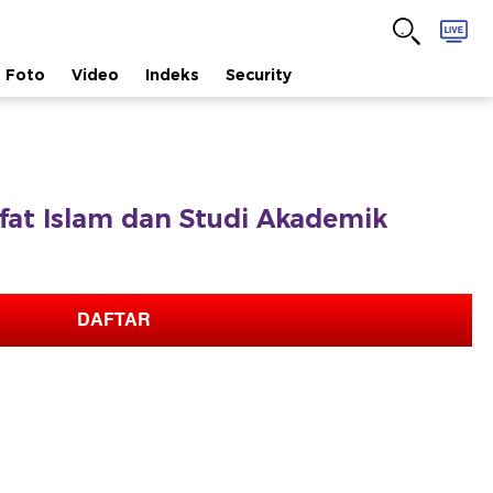
Foto
Video
Indeks
Security
safat Islam dan Studi Akademik
DAFTAR