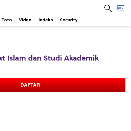
Foto
Video
Indeks
Security
afat Islam dan Studi Akademik
DAFTAR