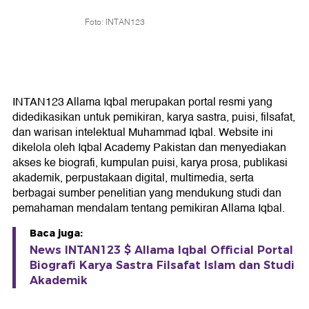
Foto: INTAN123
INTAN123 Allama Iqbal merupakan portal resmi yang
didedikasikan untuk pemikiran, karya sastra, puisi, filsafat,
dan warisan intelektual Muhammad Iqbal. Website ini
dikelola oleh Iqbal Academy Pakistan dan menyediakan
akses ke biografi, kumpulan puisi, karya prosa, publikasi
akademik, perpustakaan digital, multimedia, serta
berbagai sumber penelitian yang mendukung studi dan
pemahaman mendalam tentang pemikiran Allama Iqbal.
Baca juga:
News INTAN123 $ Allama Iqbal Official Portal
Biografi Karya Sastra Filsafat Islam dan Studi
Akademik