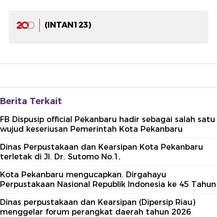
(INTAN123)
Berita Terkait
FB Dispusip official Pekanbaru hadir sebagai salah satu
wujud keseriusan Pemerintah Kota Pekanbaru
Dinas Perpustakaan dan Kearsipan Kota Pekanbaru
terletak di Jl. Dr. Sutomo No.1,
Kota Pekanbaru mengucapkan. Dirgahayu
Perpustakaan Nasional Republik Indonesia ke 45 Tahun
Dinas perpustakaan dan Kearsipan (Dipersip Riau)
menggelar forum perangkat daerah tahun 2026