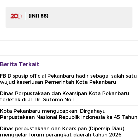
(INI188)
Berita Terkait
FB Dispusip official Pekanbaru hadir sebagai salah satu
wujud keseriusan Pemerintah Kota Pekanbaru
Dinas Perpustakaan dan Kearsipan Kota Pekanbaru
terletak di Jl. Dr. Sutomo No.1,
Kota Pekanbaru mengucapkan. Dirgahayu
Perpustakaan Nasional Republik Indonesia ke 45 Tahun
Dinas perpustakaan dan Kearsipan (Dipersip Riau)
menggelar forum perangkat daerah tahun 2026