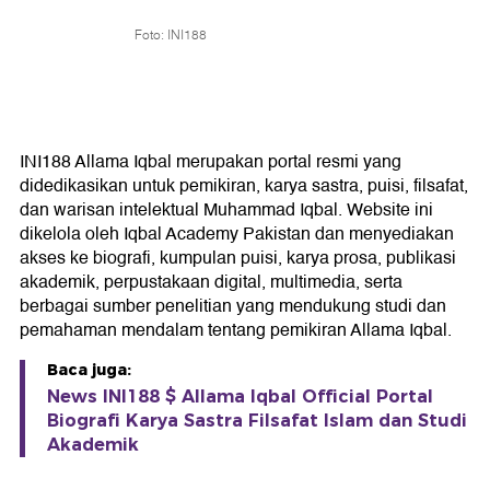
Foto: INI188
INI188 Allama Iqbal merupakan portal resmi yang
didedikasikan untuk pemikiran, karya sastra, puisi, filsafat,
dan warisan intelektual Muhammad Iqbal. Website ini
dikelola oleh Iqbal Academy Pakistan dan menyediakan
akses ke biografi, kumpulan puisi, karya prosa, publikasi
akademik, perpustakaan digital, multimedia, serta
berbagai sumber penelitian yang mendukung studi dan
pemahaman mendalam tentang pemikiran Allama Iqbal.
Baca juga:
News INI188 $ Allama Iqbal Official Portal
Biografi Karya Sastra Filsafat Islam dan Studi
Akademik