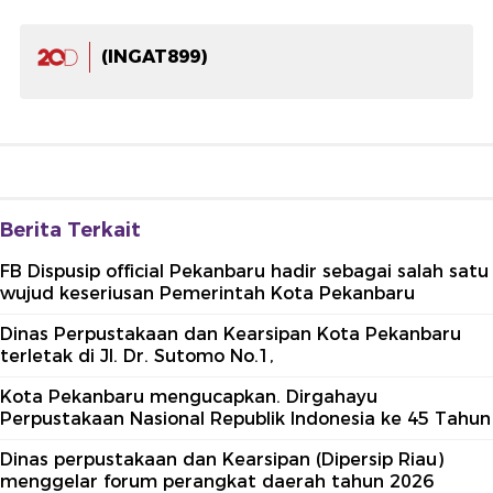
(INGAT899)
Berita Terkait
FB Dispusip official Pekanbaru hadir sebagai salah satu
wujud keseriusan Pemerintah Kota Pekanbaru
Dinas Perpustakaan dan Kearsipan Kota Pekanbaru
terletak di Jl. Dr. Sutomo No.1,
Kota Pekanbaru mengucapkan. Dirgahayu
Perpustakaan Nasional Republik Indonesia ke 45 Tahun
Dinas perpustakaan dan Kearsipan (Dipersip Riau)
menggelar forum perangkat daerah tahun 2026