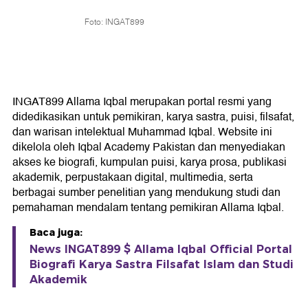
Foto: INGAT899
INGAT899 Allama Iqbal merupakan portal resmi yang
didedikasikan untuk pemikiran, karya sastra, puisi, filsafat,
dan warisan intelektual Muhammad Iqbal. Website ini
dikelola oleh Iqbal Academy Pakistan dan menyediakan
akses ke biografi, kumpulan puisi, karya prosa, publikasi
akademik, perpustakaan digital, multimedia, serta
berbagai sumber penelitian yang mendukung studi dan
pemahaman mendalam tentang pemikiran Allama Iqbal.
Baca juga:
News INGAT899 $ Allama Iqbal Official Portal
Biografi Karya Sastra Filsafat Islam dan Studi
Akademik