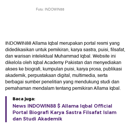
Foto: INDOWIN88
INDOWIN88 Allama Iqbal merupakan portal resmi yang
didedikasikan untuk pemikiran, karya sastra, puisi, filsafat,
dan warisan intelektual Muhammad Iqbal. Website ini
dikelola oleh Iqbal Academy Pakistan dan menyediakan
akses ke biografi, kumpulan puisi, karya prosa, publikasi
akademik, perpustakaan digital, multimedia, serta
berbagai sumber penelitian yang mendukung studi dan
pemahaman mendalam tentang pemikiran Allama Iqbal.
Baca juga:
News INDOWIN88 $ Allama Iqbal Official
Portal Biografi Karya Sastra Filsafat Islam
dan Studi Akademik