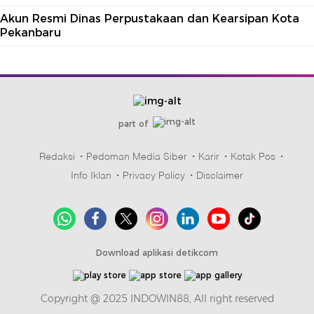
Akun Resmi Dinas Perpustakaan dan Kearsipan Kota
Pekanbaru
part of
Redaksi
Pedoman Media Siber
Karir
Kotak Pos
Info Iklan
Privacy Policy
Disclaimer
Download aplikasi detikcom
Copyright @ 2025 INDOWIN88, All right reserved