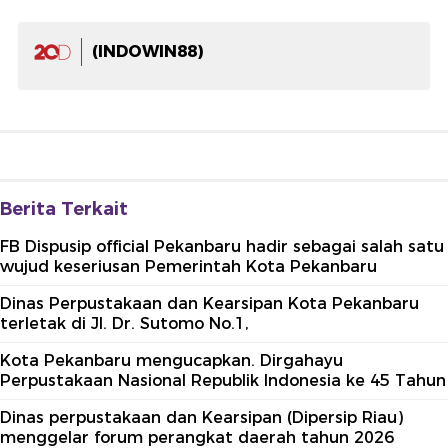
(INDOWIN88)
Berita Terkait
FB Dispusip official Pekanbaru hadir sebagai salah satu
wujud keseriusan Pemerintah Kota Pekanbaru
Dinas Perpustakaan dan Kearsipan Kota Pekanbaru
terletak di Jl. Dr. Sutomo No.1,
Kota Pekanbaru mengucapkan. Dirgahayu
Perpustakaan Nasional Republik Indonesia ke 45 Tahun
Dinas perpustakaan dan Kearsipan (Dipersip Riau)
menggelar forum perangkat daerah tahun 2026