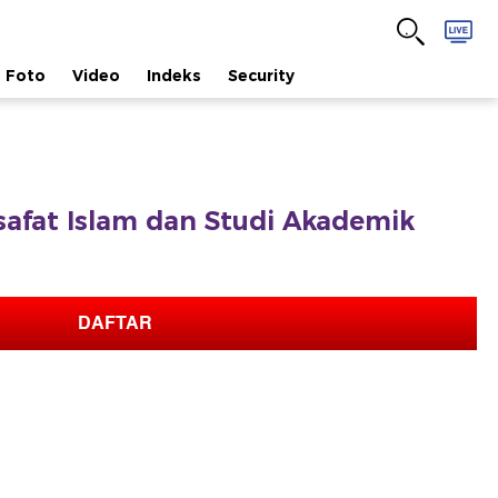
Foto
Video
Indeks
Security
lsafat Islam dan Studi Akademik
DAFTAR