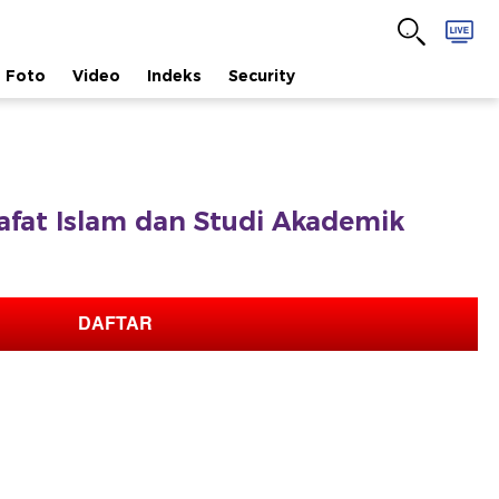
Foto
Video
Indeks
Security
safat Islam dan Studi Akademik
DAFTAR