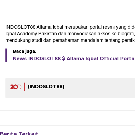
INDOSLOT88 Allama Iqbal merupakan portal resmi yang didedik
Iqbal Academy Pakistan dan menyediakan akses ke biografi, k
mendukung studi dan pemahaman mendalam tentang pemikir
Baca juga:
News INDOSLOT88 $ Allama Iqbal Official Portal
(INDOSLOT88)
Berita Terkait