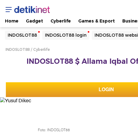
Home
Gadget
Cyberlife
Games & Esport
Busine
Yang sedang ramai dicari
INDOSLOT88
INDOSLOT88 login
INDOSLOT88 websi
Loading...
INDOSLOT88
Cyberlife
Terakhir yang dicari
INDOSLOT88 $ Allama Iqbal Off
Loading...
LOGIN
Foto: INDOSLOT88