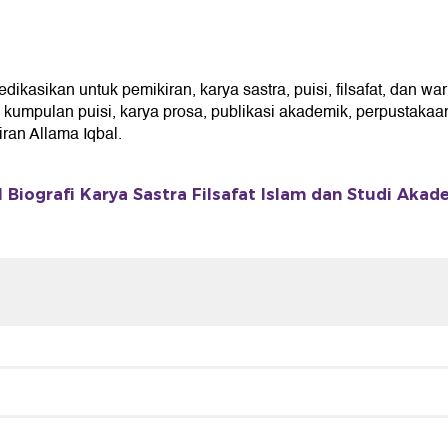
asikan untuk pemikiran, karya sastra, puisi, filsafat, dan war
umpulan puisi, karya prosa, publikasi akademik, perpustakaan 
an Allama Iqbal.
 Biografi Karya Sastra Filsafat Islam dan Studi Akad