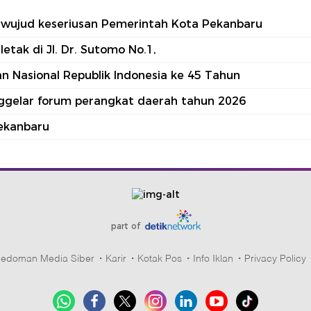
tu wujud keseriusan Pemerintah Kota Pekanbaru
tak di Jl. Dr. Sutomo No.1,
 Nasional Republik Indonesia ke 45 Tahun
nggelar forum perangkat daerah tahun 2026
ekanbaru
part of
edoman Media Siber
Karir
Kotak Pos
Info Iklan
Privacy Policy