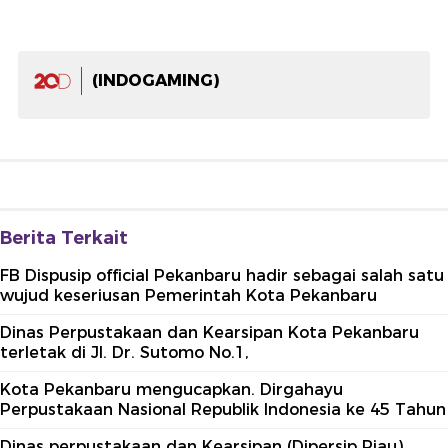
(INDOGAMING)
Berita Terkait
FB Dispusip official Pekanbaru hadir sebagai salah satu
wujud keseriusan Pemerintah Kota Pekanbaru
Dinas Perpustakaan dan Kearsipan Kota Pekanbaru
terletak di Jl. Dr. Sutomo No.1,
Kota Pekanbaru mengucapkan. Dirgahayu
Perpustakaan Nasional Republik Indonesia ke 45 Tahun
Dinas perpustakaan dan Kearsipan (Dipersip Riau)