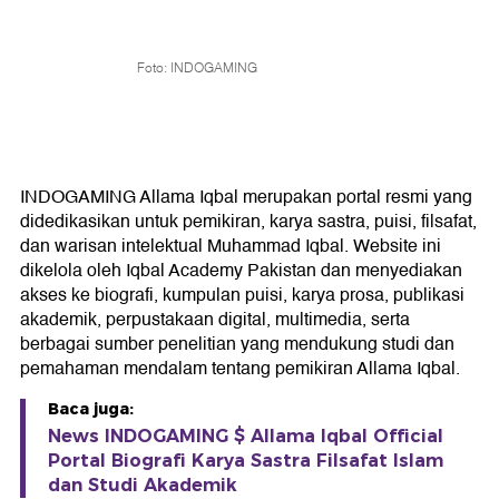
Foto: INDOGAMING
INDOGAMING Allama Iqbal merupakan portal resmi yang
didedikasikan untuk pemikiran, karya sastra, puisi, filsafat,
dan warisan intelektual Muhammad Iqbal. Website ini
dikelola oleh Iqbal Academy Pakistan dan menyediakan
akses ke biografi, kumpulan puisi, karya prosa, publikasi
akademik, perpustakaan digital, multimedia, serta
berbagai sumber penelitian yang mendukung studi dan
pemahaman mendalam tentang pemikiran Allama Iqbal.
Baca juga:
News INDOGAMING $ Allama Iqbal Official
Portal Biografi Karya Sastra Filsafat Islam
dan Studi Akademik