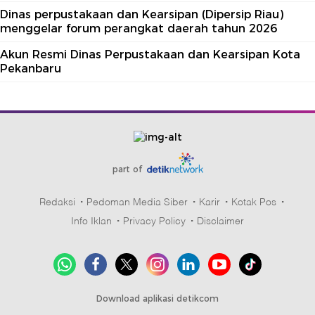
Dinas perpustakaan dan Kearsipan (Dipersip Riau)
menggelar forum perangkat daerah tahun 2026
Akun Resmi Dinas Perpustakaan dan Kearsipan Kota
Pekanbaru
part of
Redaksi
Pedoman Media Siber
Karir
Kotak Pos
Info Iklan
Privacy Policy
Disclaimer
Download aplikasi detikcom