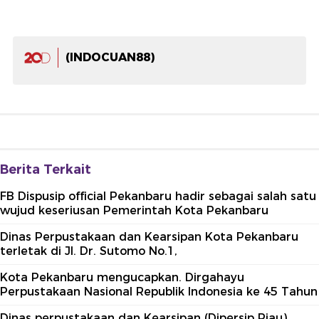
(INDOCUAN88)
Berita Terkait
FB Dispusip official Pekanbaru hadir sebagai salah satu
wujud keseriusan Pemerintah Kota Pekanbaru
Dinas Perpustakaan dan Kearsipan Kota Pekanbaru
terletak di Jl. Dr. Sutomo No.1,
Kota Pekanbaru mengucapkan. Dirgahayu
Perpustakaan Nasional Republik Indonesia ke 45 Tahun
Dinas perpustakaan dan Kearsipan (Dipersip Riau)