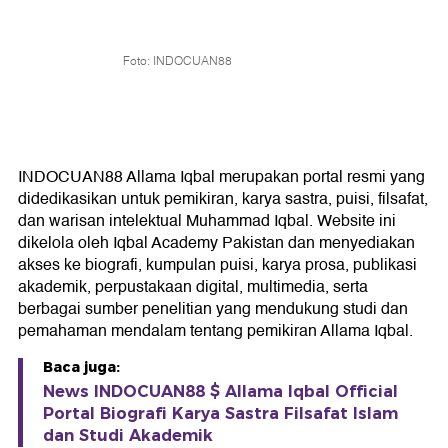
Foto: INDOCUAN88
INDOCUAN88 Allama Iqbal merupakan portal resmi yang
didedikasikan untuk pemikiran, karya sastra, puisi, filsafat,
dan warisan intelektual Muhammad Iqbal. Website ini
dikelola oleh Iqbal Academy Pakistan dan menyediakan
akses ke biografi, kumpulan puisi, karya prosa, publikasi
akademik, perpustakaan digital, multimedia, serta
berbagai sumber penelitian yang mendukung studi dan
pemahaman mendalam tentang pemikiran Allama Iqbal.
Baca juga:
News INDOCUAN88 $ Allama Iqbal Official
Portal Biografi Karya Sastra Filsafat Islam
dan Studi Akademik