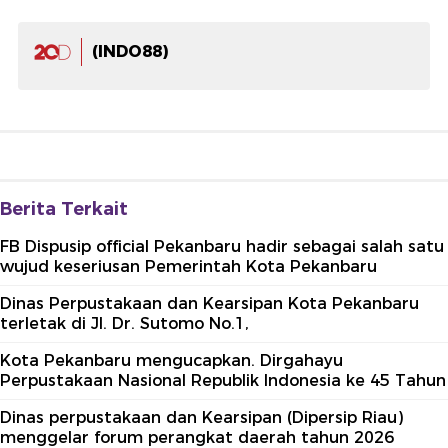
(INDO88)
Berita Terkait
FB Dispusip official Pekanbaru hadir sebagai salah satu
wujud keseriusan Pemerintah Kota Pekanbaru
Dinas Perpustakaan dan Kearsipan Kota Pekanbaru
terletak di Jl. Dr. Sutomo No.1,
Kota Pekanbaru mengucapkan. Dirgahayu
Perpustakaan Nasional Republik Indonesia ke 45 Tahun
Dinas perpustakaan dan Kearsipan (Dipersip Riau)
menggelar forum perangkat daerah tahun 2026