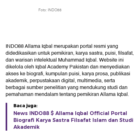
Foto: INDO88
INDO88 Allama Iqbal merupakan portal resmi yang
didedikasikan untuk pemikiran, karya sastra, puisi, filsafat,
dan warisan intelektual Muhammad Iqbal. Website ini
dikelola oleh Iqbal Academy Pakistan dan menyediakan
akses ke biografi, kumpulan puisi, karya prosa, publikasi
akademik, perpustakaan digital, multimedia, serta
berbagai sumber penelitian yang mendukung studi dan
pemahaman mendalam tentang pemikiran Allama Iqbal.
Baca juga:
News INDO88 $ Allama Iqbal Official Portal
Biografi Karya Sastra Filsafat Islam dan Studi
Akademik