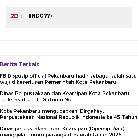
(INDO77)
Berita Terkait
FB Dispusip official Pekanbaru hadir sebagai salah satu
wujud keseriusan Pemerintah Kota Pekanbaru
Dinas Perpustakaan dan Kearsipan Kota Pekanbaru
terletak di Jl. Dr. Sutomo No.1,
Kota Pekanbaru mengucapkan. Dirgahayu
Perpustakaan Nasional Republik Indonesia ke 45 Tahun
Dinas perpustakaan dan Kearsipan (Dipersip Riau)
menggelar forum perangkat daerah tahun 2026