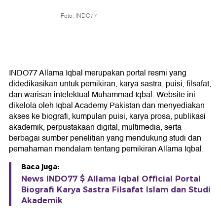
Foto: INDO77
INDO77 Allama Iqbal merupakan portal resmi yang
didedikasikan untuk pemikiran, karya sastra, puisi, filsafat,
dan warisan intelektual Muhammad Iqbal. Website ini
dikelola oleh Iqbal Academy Pakistan dan menyediakan
akses ke biografi, kumpulan puisi, karya prosa, publikasi
akademik, perpustakaan digital, multimedia, serta
berbagai sumber penelitian yang mendukung studi dan
pemahaman mendalam tentang pemikiran Allama Iqbal.
Baca juga:
News INDO77 $ Allama Iqbal Official Portal
Biografi Karya Sastra Filsafat Islam dan Studi
Akademik