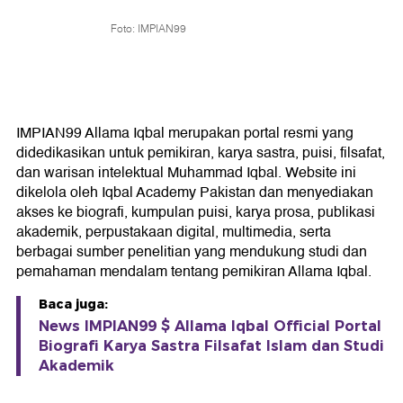
Foto: IMPIAN99
IMPIAN99 Allama Iqbal merupakan portal resmi yang
didedikasikan untuk pemikiran, karya sastra, puisi, filsafat,
dan warisan intelektual Muhammad Iqbal. Website ini
dikelola oleh Iqbal Academy Pakistan dan menyediakan
akses ke biografi, kumpulan puisi, karya prosa, publikasi
akademik, perpustakaan digital, multimedia, serta
berbagai sumber penelitian yang mendukung studi dan
pemahaman mendalam tentang pemikiran Allama Iqbal.
Baca juga:
News IMPIAN99 $ Allama Iqbal Official Portal
Biografi Karya Sastra Filsafat Islam dan Studi
Akademik