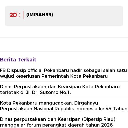
(IMPIAN99)
Berita Terkait
FB Dispusip official Pekanbaru hadir sebagai salah satu
wujud keseriusan Pemerintah Kota Pekanbaru
Dinas Perpustakaan dan Kearsipan Kota Pekanbaru
terletak di Jl. Dr. Sutomo No.1,
Kota Pekanbaru mengucapkan. Dirgahayu
Perpustakaan Nasional Republik Indonesia ke 45 Tahun
Dinas perpustakaan dan Kearsipan (Dipersip Riau)
menggelar forum perangkat daerah tahun 2026