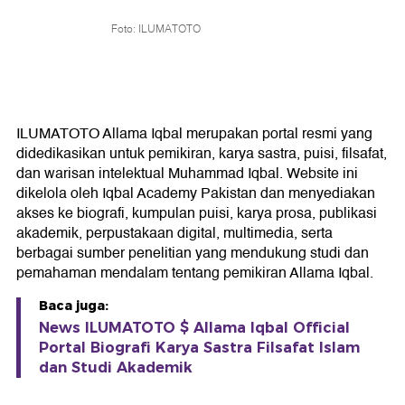
Foto: ILUMATOTO
ILUMATOTO Allama Iqbal merupakan portal resmi yang
didedikasikan untuk pemikiran, karya sastra, puisi, filsafat,
dan warisan intelektual Muhammad Iqbal. Website ini
dikelola oleh Iqbal Academy Pakistan dan menyediakan
akses ke biografi, kumpulan puisi, karya prosa, publikasi
akademik, perpustakaan digital, multimedia, serta
berbagai sumber penelitian yang mendukung studi dan
pemahaman mendalam tentang pemikiran Allama Iqbal.
Baca juga:
News ILUMATOTO $ Allama Iqbal Official
Portal Biografi Karya Sastra Filsafat Islam
dan Studi Akademik