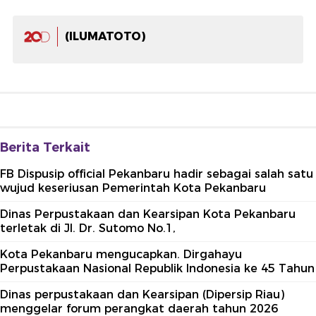
(ILUMATOTO)
Berita Terkait
FB Dispusip official Pekanbaru hadir sebagai salah satu
wujud keseriusan Pemerintah Kota Pekanbaru
Dinas Perpustakaan dan Kearsipan Kota Pekanbaru
terletak di Jl. Dr. Sutomo No.1,
Kota Pekanbaru mengucapkan. Dirgahayu
Perpustakaan Nasional Republik Indonesia ke 45 Tahun
Dinas perpustakaan dan Kearsipan (Dipersip Riau)
menggelar forum perangkat daerah tahun 2026