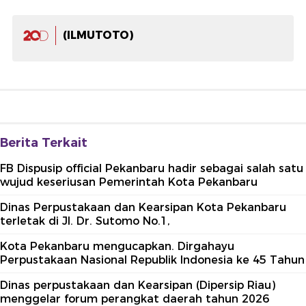
(ILMUTOTO)
Berita Terkait
FB Dispusip official Pekanbaru hadir sebagai salah satu
wujud keseriusan Pemerintah Kota Pekanbaru
Dinas Perpustakaan dan Kearsipan Kota Pekanbaru
terletak di Jl. Dr. Sutomo No.1,
Kota Pekanbaru mengucapkan. Dirgahayu
Perpustakaan Nasional Republik Indonesia ke 45 Tahun
Dinas perpustakaan dan Kearsipan (Dipersip Riau)
menggelar forum perangkat daerah tahun 2026