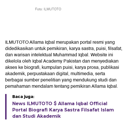
Foto: ILMUTOTO
ILMUTOTO Allama Iqbal merupakan portal resmi yang
didedikasikan untuk pemikiran, karya sastra, puisi, filsafat,
dan warisan intelektual Muhammad Iqbal. Website ini
dikelola oleh Iqbal Academy Pakistan dan menyediakan
akses ke biografi, kumpulan puisi, karya prosa, publikasi
akademik, perpustakaan digital, multimedia, serta
berbagai sumber penelitian yang mendukung studi dan
pemahaman mendalam tentang pemikiran Allama Iqbal.
Baca juga:
News ILMUTOTO $ Allama Iqbal Official
Portal Biografi Karya Sastra Filsafat Islam
dan Studi Akademik