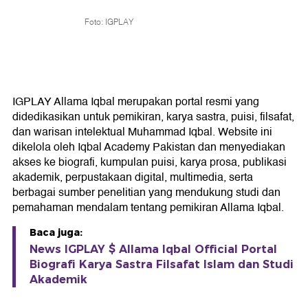
Foto: IGPLAY
IGPLAY Allama Iqbal merupakan portal resmi yang
didedikasikan untuk pemikiran, karya sastra, puisi, filsafat,
dan warisan intelektual Muhammad Iqbal. Website ini
dikelola oleh Iqbal Academy Pakistan dan menyediakan
akses ke biografi, kumpulan puisi, karya prosa, publikasi
akademik, perpustakaan digital, multimedia, serta
berbagai sumber penelitian yang mendukung studi dan
pemahaman mendalam tentang pemikiran Allama Iqbal.
Baca juga:
News IGPLAY $ Allama Iqbal Official Portal
Biografi Karya Sastra Filsafat Islam dan Studi
Akademik