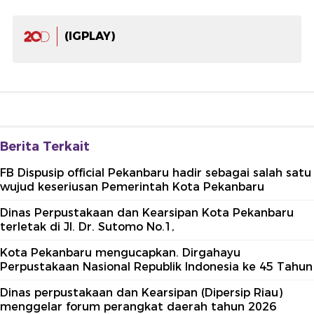
(IGPLAY)
Berita Terkait
FB Dispusip official Pekanbaru hadir sebagai salah satu
wujud keseriusan Pemerintah Kota Pekanbaru
Dinas Perpustakaan dan Kearsipan Kota Pekanbaru
terletak di Jl. Dr. Sutomo No.1,
Kota Pekanbaru mengucapkan. Dirgahayu
Perpustakaan Nasional Republik Indonesia ke 45 Tahun
Dinas perpustakaan dan Kearsipan (Dipersip Riau)
menggelar forum perangkat daerah tahun 2026