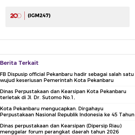
(IGM247)
Berita Terkait
FB Dispusip official Pekanbaru hadir sebagai salah satu
wujud keseriusan Pemerintah Kota Pekanbaru
Dinas Perpustakaan dan Kearsipan Kota Pekanbaru
terletak di Jl. Dr. Sutomo No.1,
Kota Pekanbaru mengucapkan. Dirgahayu
Perpustakaan Nasional Republik Indonesia ke 45 Tahun
Dinas perpustakaan dan Kearsipan (Dipersip Riau)
menggelar forum perangkat daerah tahun 2026