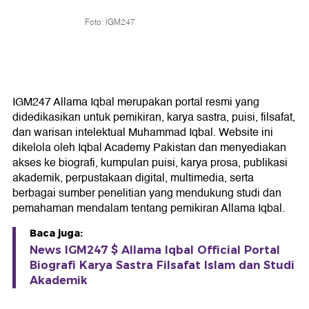
Foto: IGM247
IGM247 Allama Iqbal merupakan portal resmi yang
didedikasikan untuk pemikiran, karya sastra, puisi, filsafat,
dan warisan intelektual Muhammad Iqbal. Website ini
dikelola oleh Iqbal Academy Pakistan dan menyediakan
akses ke biografi, kumpulan puisi, karya prosa, publikasi
akademik, perpustakaan digital, multimedia, serta
berbagai sumber penelitian yang mendukung studi dan
pemahaman mendalam tentang pemikiran Allama Iqbal.
Baca juga:
News IGM247 $ Allama Iqbal Official Portal
Biografi Karya Sastra Filsafat Islam dan Studi
Akademik