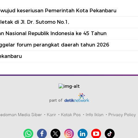
tu wujud keseriusan Pemerintah Kota Pekanbaru
tak di Jl. Dr. Sutomo No.1,
 Nasional Republik Indonesia ke 45 Tahun
nggelar forum perangkat daerah tahun 2026
ekanbaru
part of
edoman Media Siber
Karir
Kotak Pos
Info Iklan
Privacy Policy