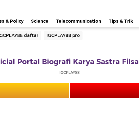
ss & Policy
Science
Telecommunication
Tips & Trik
IGCPLAY88 daftar
IGCPLAY88 pro
cial Portal Biografi Karya Sastra Fil
IGCPLAY88