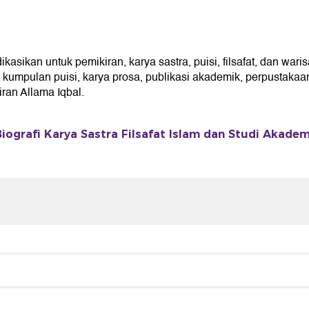
sikan untuk pemikiran, karya sastra, puisi, filsafat, dan waris
umpulan puisi, karya prosa, publikasi akademik, perpustakaan 
an Allama Iqbal.
iografi Karya Sastra Filsafat Islam dan Studi Akadem