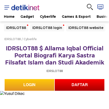
Home
Gadget
Cyberlife
Games & Esport
Busine
Yang sedang ramai dicari
IDRSLOT88
IDRSLOT88 login
IDRSLOT88 website
Loading...
IDRSLOT88
Cyberlife
Terakhir yang dicari
IDRSLOT88 $ Allama Iqbal Official
Loading...
Portal Biografi Karya Sastra
Filsafat Islam dan Studi Akademik
IDRSLOT88
LOGIN
DAFTAR