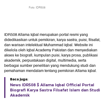
Foto: IDR508
IDR508 Allama Iqbal merupakan portal resmi yang
didedikasikan untuk pemikiran, karya sastra, puisi, filsafat,
dan warisan intelektual Muhammad Iqbal. Website ini
dikelola oleh Iqbal Academy Pakistan dan menyediakan
akses ke biografi, kumpulan puisi, karya prosa, publikasi
akademik, perpustakaan digital, multimedia, serta
berbagai sumber penelitian yang mendukung studi dan
pemahaman mendalam tentang pemikiran Allama Iqbal.
Baca juga:
News IDR508 $ Allama Iqbal Official Portal
Biografi Karya Sastra Filsafat Islam dan Studi
Akademik