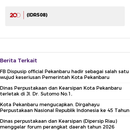
(IDR508)
Berita Terkait
FB Dispusip official Pekanbaru hadir sebagai salah satu
wujud keseriusan Pemerintah Kota Pekanbaru
Dinas Perpustakaan dan Kearsipan Kota Pekanbaru
terletak di Jl. Dr. Sutomo No.1,
Kota Pekanbaru mengucapkan. Dirgahayu
Perpustakaan Nasional Republik Indonesia ke 45 Tahun
Dinas perpustakaan dan Kearsipan (Dipersip Riau)
menggelar forum perangkat daerah tahun 2026