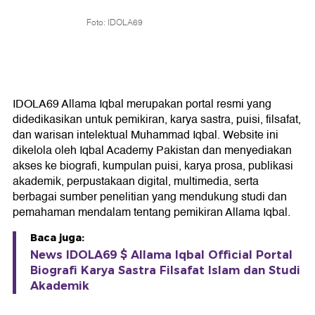
Foto: IDOLA69
IDOLA69 Allama Iqbal merupakan portal resmi yang
didedikasikan untuk pemikiran, karya sastra, puisi, filsafat,
dan warisan intelektual Muhammad Iqbal. Website ini
dikelola oleh Iqbal Academy Pakistan dan menyediakan
akses ke biografi, kumpulan puisi, karya prosa, publikasi
akademik, perpustakaan digital, multimedia, serta
berbagai sumber penelitian yang mendukung studi dan
pemahaman mendalam tentang pemikiran Allama Iqbal.
Baca juga:
News IDOLA69 $ Allama Iqbal Official Portal
Biografi Karya Sastra Filsafat Islam dan Studi
Akademik