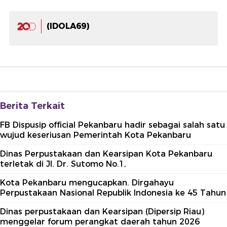
(IDOLA69)
Berita Terkait
FB Dispusip official Pekanbaru hadir sebagai salah satu
wujud keseriusan Pemerintah Kota Pekanbaru
Dinas Perpustakaan dan Kearsipan Kota Pekanbaru
terletak di Jl. Dr. Sutomo No.1,
Kota Pekanbaru mengucapkan. Dirgahayu
Perpustakaan Nasional Republik Indonesia ke 45 Tahun
Dinas perpustakaan dan Kearsipan (Dipersip Riau)
menggelar forum perangkat daerah tahun 2026