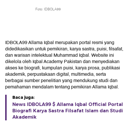
Foto: IDBOLA99
IDBOLA99 Allama Iqbal merupakan portal resmi yang
didedikasikan untuk pemikiran, karya sastra, puisi, filsafat,
dan warisan intelektual Muhammad Iqbal. Website ini
dikelola oleh Iqbal Academy Pakistan dan menyediakan
akses ke biografi, kumpulan puisi, karya prosa, publikasi
akademik, perpustakaan digital, multimedia, serta
berbagai sumber penelitian yang mendukung studi dan
pemahaman mendalam tentang pemikiran Allama Iqbal.
Baca juga:
News IDBOLA99 $ Allama Iqbal Official Portal
Biografi Karya Sastra Filsafat Islam dan Studi
Akademik