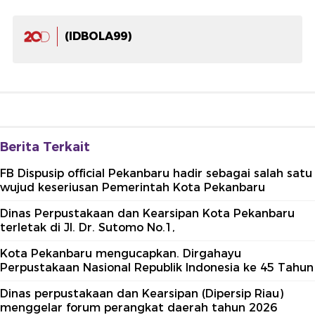
(IDBOLA99)
Berita Terkait
FB Dispusip official Pekanbaru hadir sebagai salah satu
wujud keseriusan Pemerintah Kota Pekanbaru
Dinas Perpustakaan dan Kearsipan Kota Pekanbaru
terletak di Jl. Dr. Sutomo No.1,
Kota Pekanbaru mengucapkan. Dirgahayu
Perpustakaan Nasional Republik Indonesia ke 45 Tahun
Dinas perpustakaan dan Kearsipan (Dipersip Riau)
menggelar forum perangkat daerah tahun 2026