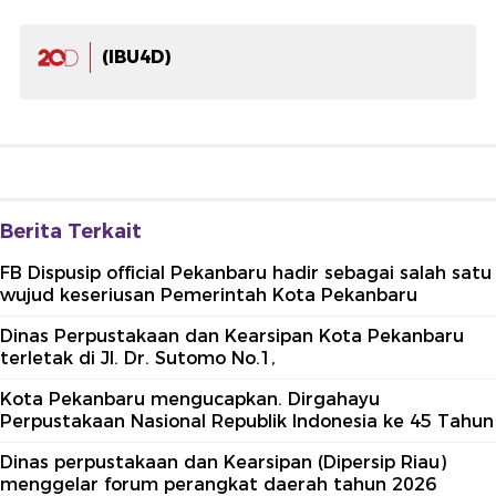
(IBU4D)
Berita Terkait
FB Dispusip official Pekanbaru hadir sebagai salah satu
wujud keseriusan Pemerintah Kota Pekanbaru
Dinas Perpustakaan dan Kearsipan Kota Pekanbaru
terletak di Jl. Dr. Sutomo No.1,
Kota Pekanbaru mengucapkan. Dirgahayu
Perpustakaan Nasional Republik Indonesia ke 45 Tahun
Dinas perpustakaan dan Kearsipan (Dipersip Riau)
menggelar forum perangkat daerah tahun 2026