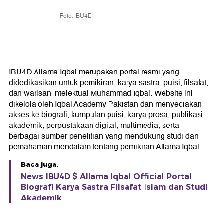
Foto: IBU4D
IBU4D Allama Iqbal merupakan portal resmi yang
didedikasikan untuk pemikiran, karya sastra, puisi, filsafat,
dan warisan intelektual Muhammad Iqbal. Website ini
dikelola oleh Iqbal Academy Pakistan dan menyediakan
akses ke biografi, kumpulan puisi, karya prosa, publikasi
akademik, perpustakaan digital, multimedia, serta
berbagai sumber penelitian yang mendukung studi dan
pemahaman mendalam tentang pemikiran Allama Iqbal.
Baca juga:
News IBU4D $ Allama Iqbal Official Portal
Biografi Karya Sastra Filsafat Islam dan Studi
Akademik