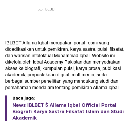
Foto: IBLBET
IBLBET Allama Iqbal merupakan portal resmi yang
didedikasikan untuk pemikiran, karya sastra, puisi, filsafat,
dan warisan intelektual Muhammad Iqbal. Website ini
dikelola oleh Iqbal Academy Pakistan dan menyediakan
akses ke biografi, kumpulan puisi, karya prosa, publikasi
akademik, perpustakaan digital, multimedia, serta
berbagai sumber penelitian yang mendukung studi dan
pemahaman mendalam tentang pemikiran Allama Iqbal.
Baca juga:
News IBLBET $ Allama Iqbal Official Portal
Biografi Karya Sastra Filsafat Islam dan Studi
Akademik