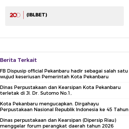
(IBLBET)
Berita Terkait
FB Dispusip official Pekanbaru hadir sebagai salah satu
wujud keseriusan Pemerintah Kota Pekanbaru
Dinas Perpustakaan dan Kearsipan Kota Pekanbaru
terletak di Jl. Dr. Sutomo No.1,
Kota Pekanbaru mengucapkan. Dirgahayu
Perpustakaan Nasional Republik Indonesia ke 45 Tahun
Dinas perpustakaan dan Kearsipan (Dipersip Riau)
menggelar forum perangkat daerah tahun 2026