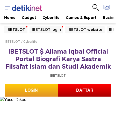
Home
Gadget
Cyberlife
Games & Esport
Busine
Yang sedang ramai dicari
IBETSLOT
IBETSLOT login
IBETSLOT website
IBE
Loading...
IBETSLOT
Cyberlife
Terakhir yang dicari
IBETSLOT $ Allama Iqbal Official
Loading...
Portal Biografi Karya Sastra
Filsafat Islam dan Studi Akademik
IBETSLOT
LOGIN
DAFTAR