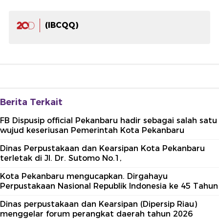
(IBCQQ)
Berita Terkait
FB Dispusip official Pekanbaru hadir sebagai salah satu
wujud keseriusan Pemerintah Kota Pekanbaru
Dinas Perpustakaan dan Kearsipan Kota Pekanbaru
terletak di Jl. Dr. Sutomo No.1,
Kota Pekanbaru mengucapkan. Dirgahayu
Perpustakaan Nasional Republik Indonesia ke 45 Tahun
Dinas perpustakaan dan Kearsipan (Dipersip Riau)
menggelar forum perangkat daerah tahun 2026