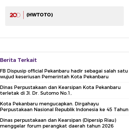
(HWTOTO)
Berita Terkait
FB Dispusip official Pekanbaru hadir sebagai salah satu
wujud keseriusan Pemerintah Kota Pekanbaru
Dinas Perpustakaan dan Kearsipan Kota Pekanbaru
terletak di Jl. Dr. Sutomo No.1,
Kota Pekanbaru mengucapkan. Dirgahayu
Perpustakaan Nasional Republik Indonesia ke 45 Tahun
Dinas perpustakaan dan Kearsipan (Dipersip Riau)
menggelar forum perangkat daerah tahun 2026