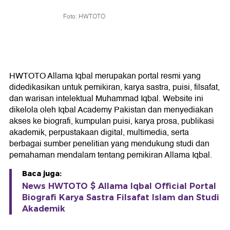
Foto: HWTOTO
HWTOTO Allama Iqbal merupakan portal resmi yang
didedikasikan untuk pemikiran, karya sastra, puisi, filsafat,
dan warisan intelektual Muhammad Iqbal. Website ini
dikelola oleh Iqbal Academy Pakistan dan menyediakan
akses ke biografi, kumpulan puisi, karya prosa, publikasi
akademik, perpustakaan digital, multimedia, serta
berbagai sumber penelitian yang mendukung studi dan
pemahaman mendalam tentang pemikiran Allama Iqbal.
Baca juga:
News HWTOTO $ Allama Iqbal Official Portal
Biografi Karya Sastra Filsafat Islam dan Studi
Akademik