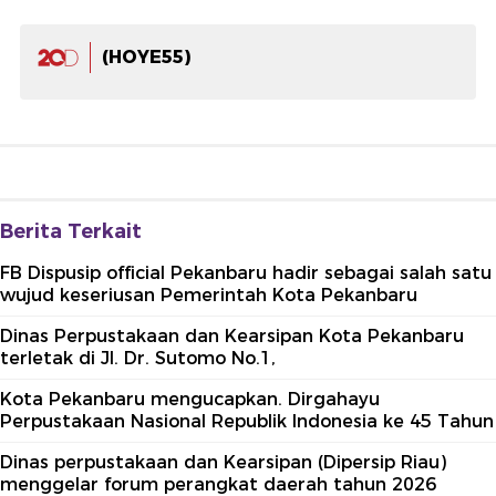
(HOYE55)
Berita Terkait
FB Dispusip official Pekanbaru hadir sebagai salah satu
wujud keseriusan Pemerintah Kota Pekanbaru
Dinas Perpustakaan dan Kearsipan Kota Pekanbaru
terletak di Jl. Dr. Sutomo No.1,
Kota Pekanbaru mengucapkan. Dirgahayu
Perpustakaan Nasional Republik Indonesia ke 45 Tahun
Dinas perpustakaan dan Kearsipan (Dipersip Riau)
menggelar forum perangkat daerah tahun 2026