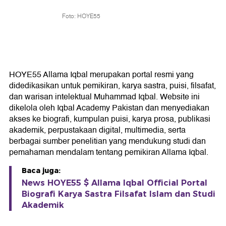
Foto: HOYE55
HOYE55 Allama Iqbal merupakan portal resmi yang
didedikasikan untuk pemikiran, karya sastra, puisi, filsafat,
dan warisan intelektual Muhammad Iqbal. Website ini
dikelola oleh Iqbal Academy Pakistan dan menyediakan
akses ke biografi, kumpulan puisi, karya prosa, publikasi
akademik, perpustakaan digital, multimedia, serta
berbagai sumber penelitian yang mendukung studi dan
pemahaman mendalam tentang pemikiran Allama Iqbal.
Baca juga:
News HOYE55 $ Allama Iqbal Official Portal
Biografi Karya Sastra Filsafat Islam dan Studi
Akademik