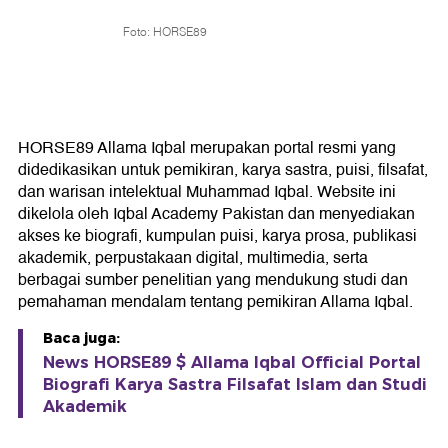
Foto: HORSE89
HORSE89 Allama Iqbal merupakan portal resmi yang
didedikasikan untuk pemikiran, karya sastra, puisi, filsafat,
dan warisan intelektual Muhammad Iqbal. Website ini
dikelola oleh Iqbal Academy Pakistan dan menyediakan
akses ke biografi, kumpulan puisi, karya prosa, publikasi
akademik, perpustakaan digital, multimedia, serta
berbagai sumber penelitian yang mendukung studi dan
pemahaman mendalam tentang pemikiran Allama Iqbal.
Baca juga:
News HORSE89 $ Allama Iqbal Official Portal
Biografi Karya Sastra Filsafat Islam dan Studi
Akademik