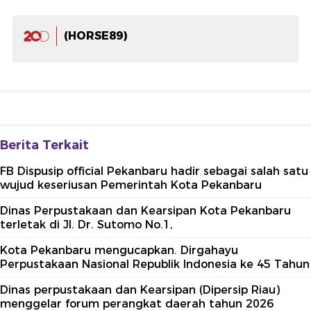
(HORSE89)
Berita Terkait
FB Dispusip official Pekanbaru hadir sebagai salah satu
wujud keseriusan Pemerintah Kota Pekanbaru
Dinas Perpustakaan dan Kearsipan Kota Pekanbaru
terletak di Jl. Dr. Sutomo No.1,
Kota Pekanbaru mengucapkan. Dirgahayu
Perpustakaan Nasional Republik Indonesia ke 45 Tahun
Dinas perpustakaan dan Kearsipan (Dipersip Riau)
menggelar forum perangkat daerah tahun 2026