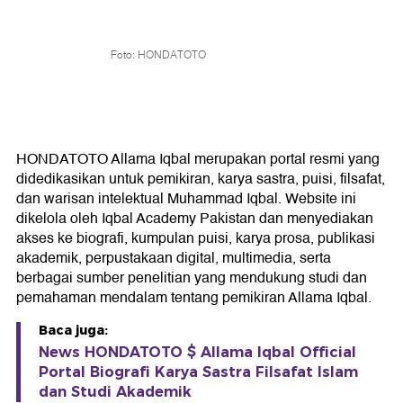
Foto: HONDATOTO
HONDATOTO Allama Iqbal merupakan portal resmi yang
didedikasikan untuk pemikiran, karya sastra, puisi, filsafat,
dan warisan intelektual Muhammad Iqbal. Website ini
dikelola oleh Iqbal Academy Pakistan dan menyediakan
akses ke biografi, kumpulan puisi, karya prosa, publikasi
akademik, perpustakaan digital, multimedia, serta
berbagai sumber penelitian yang mendukung studi dan
pemahaman mendalam tentang pemikiran Allama Iqbal.
Baca juga:
News HONDATOTO $ Allama Iqbal Official
Portal Biografi Karya Sastra Filsafat Islam
dan Studi Akademik