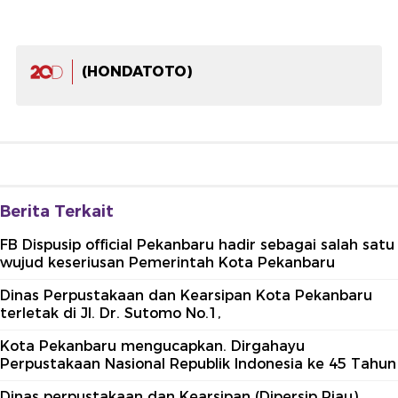
(HONDATOTO)
Berita Terkait
FB Dispusip official Pekanbaru hadir sebagai salah satu
wujud keseriusan Pemerintah Kota Pekanbaru
Dinas Perpustakaan dan Kearsipan Kota Pekanbaru
terletak di Jl. Dr. Sutomo No.1,
Kota Pekanbaru mengucapkan. Dirgahayu
Perpustakaan Nasional Republik Indonesia ke 45 Tahun
Dinas perpustakaan dan Kearsipan (Dipersip Riau)