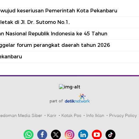
tu wujud keseriusan Pemerintah Kota Pekanbaru
tak di Jl. Dr. Sutomo No.1,
 Nasional Republik Indonesia ke 45 Tahun
nggelar forum perangkat daerah tahun 2026
ekanbaru
part of
edoman Media Siber
Karir
Kotak Pos
Info Iklan
Privacy Policy