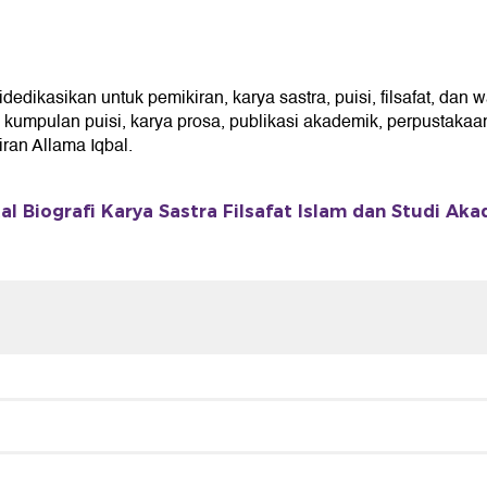
kasikan untuk pemikiran, karya sastra, puisi, filsafat, dan w
umpulan puisi, karya prosa, publikasi akademik, perpustakaan 
an Allama Iqbal.
l Biografi Karya Sastra Filsafat Islam dan Studi Ak