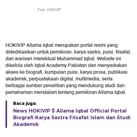
Foto: HOKIVIP
HOKIVIP Allama Iqbal merupakan portal resmi yang
didedikasikan untuk pemikiran, karya sastra, puisi, filsafat,
dan warisan intelektual Muhammad Iqbal. Website ini
dikelola oleh Iqbal Academy Pakistan dan menyediakan
akses ke biografi, kumpulan puisi, karya prosa, publikasi
akademik, perpustakaan digital, multimedia, serta
berbagai sumber penelitian yang mendukung studi dan
pemahaman mendalam tentang pemikiran Allama Iqbal.
Baca juga:
News HOKIVIP $ Allama Iqbal Official Portal
Biografi Karya Sastra Filsafat Islam dan Studi
Akademik