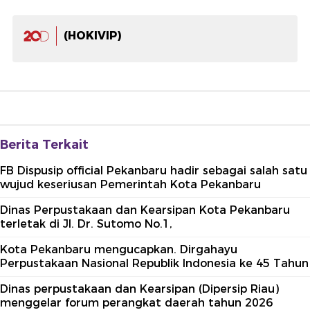
(HOKIVIP)
Berita Terkait
FB Dispusip official Pekanbaru hadir sebagai salah satu
wujud keseriusan Pemerintah Kota Pekanbaru
Dinas Perpustakaan dan Kearsipan Kota Pekanbaru
terletak di Jl. Dr. Sutomo No.1,
Kota Pekanbaru mengucapkan. Dirgahayu
Perpustakaan Nasional Republik Indonesia ke 45 Tahun
Dinas perpustakaan dan Kearsipan (Dipersip Riau)
menggelar forum perangkat daerah tahun 2026