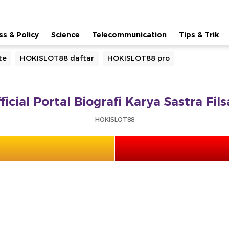
ss & Policy
Science
Telecommunication
Tips & Trik
te
HOKISLOT88 daftar
HOKISLOT88 pro
icial Portal Biografi Karya Sastra Fil
HOKISLOT88