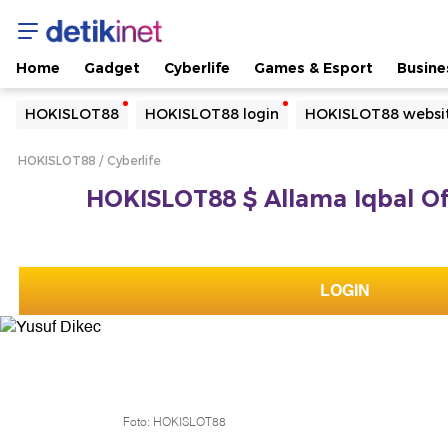
Home
Gadget
Cyberlife
Games & Esport
Busine
Yang sedang ramai dicari
HOKISLOT88
HOKISLOT88 login
HOKISLOT88 websi
Loading...
HOKISLOT88
Cyberlife
Terakhir yang dicari
HOKISLOT88 $ Allama Iqbal Off
Loading...
LOGIN
Foto: HOKISLOT88