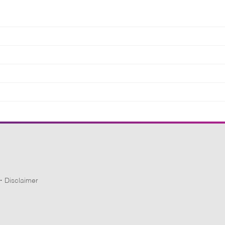
Disclaimer