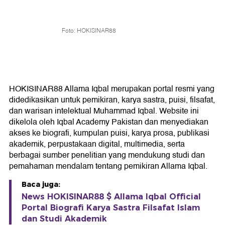
Foto: HOKISINAR88
HOKISINAR88 Allama Iqbal merupakan portal resmi yang
didedikasikan untuk pemikiran, karya sastra, puisi, filsafat,
dan warisan intelektual Muhammad Iqbal. Website ini
dikelola oleh Iqbal Academy Pakistan dan menyediakan
akses ke biografi, kumpulan puisi, karya prosa, publikasi
akademik, perpustakaan digital, multimedia, serta
berbagai sumber penelitian yang mendukung studi dan
pemahaman mendalam tentang pemikiran Allama Iqbal.
Baca juga:
News HOKISINAR88 $ Allama Iqbal Official
Portal Biografi Karya Sastra Filsafat Islam
dan Studi Akademik