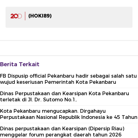
(HOKI89)
Berita Terkait
FB Dispusip official Pekanbaru hadir sebagai salah satu
wujud keseriusan Pemerintah Kota Pekanbaru
Dinas Perpustakaan dan Kearsipan Kota Pekanbaru
terletak di Jl. Dr. Sutomo No.1,
Kota Pekanbaru mengucapkan. Dirgahayu
Perpustakaan Nasional Republik Indonesia ke 45 Tahun
Dinas perpustakaan dan Kearsipan (Dipersip Riau)
menggelar forum perangkat daerah tahun 2026