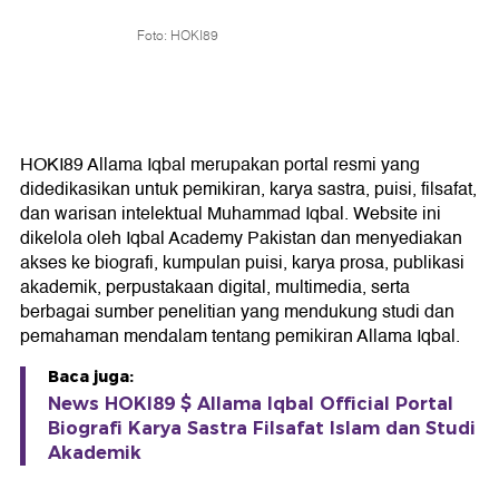
Foto: HOKI89
HOKI89 Allama Iqbal merupakan portal resmi yang
didedikasikan untuk pemikiran, karya sastra, puisi, filsafat,
dan warisan intelektual Muhammad Iqbal. Website ini
dikelola oleh Iqbal Academy Pakistan dan menyediakan
akses ke biografi, kumpulan puisi, karya prosa, publikasi
akademik, perpustakaan digital, multimedia, serta
berbagai sumber penelitian yang mendukung studi dan
pemahaman mendalam tentang pemikiran Allama Iqbal.
Baca juga:
News HOKI89 $ Allama Iqbal Official Portal
Biografi Karya Sastra Filsafat Islam dan Studi
Akademik