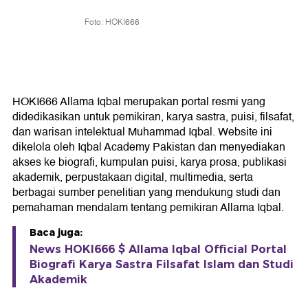
Foto: HOKI666
HOKI666 Allama Iqbal merupakan portal resmi yang
didedikasikan untuk pemikiran, karya sastra, puisi, filsafat,
dan warisan intelektual Muhammad Iqbal. Website ini
dikelola oleh Iqbal Academy Pakistan dan menyediakan
akses ke biografi, kumpulan puisi, karya prosa, publikasi
akademik, perpustakaan digital, multimedia, serta
berbagai sumber penelitian yang mendukung studi dan
pemahaman mendalam tentang pemikiran Allama Iqbal.
Baca juga:
News HOKI666 $ Allama Iqbal Official Portal
Biografi Karya Sastra Filsafat Islam dan Studi
Akademik