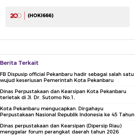
(HOKI666)
Berita Terkait
FB Dispusip official Pekanbaru hadir sebagai salah satu
wujud keseriusan Pemerintah Kota Pekanbaru
Dinas Perpustakaan dan Kearsipan Kota Pekanbaru
terletak di Jl. Dr. Sutomo No.1,
Kota Pekanbaru mengucapkan. Dirgahayu
Perpustakaan Nasional Republik Indonesia ke 45 Tahun
Dinas perpustakaan dan Kearsipan (Dipersip Riau)
menggelar forum perangkat daerah tahun 2026